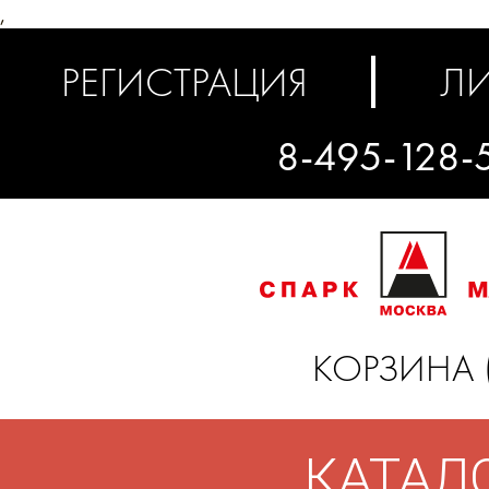
,
РЕГИСТРАЦИЯ
ЛИ
8-495-128-
КОРЗИНА 
КАТАЛ