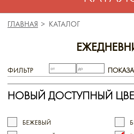
ГЛАВНАЯ
КАТАЛОГ
ЕЖЕДНЕВН
ФИЛЬТР
ПОКАЗА
НОВЫЙ ДОСТУПНЫЙ ЦВЕ
БЕЖЕВЫЙ
Б