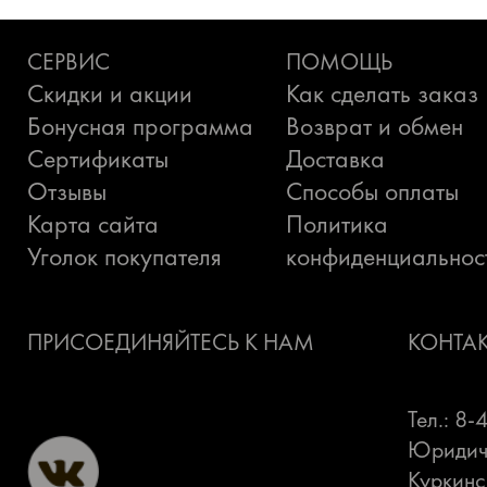
СЕРВИС
ПОМОЩЬ
Скидки и акции
Как сделать заказ
Бонусная программа
Возврат и обмен
Сертификаты
Доставка
Отзывы
Способы оплаты
Карта сайта
Политика
Уголок покупателя
конфиденциальнос
ПРИСОЕДИНЯЙТЕСЬ К НАМ
КОНТА
Тел.: 8
Юридиче
Куркинс