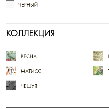
ЧЕРНЫЙ
КОЛЛЕКЦИЯ
ВЕСНА
МАТИСС
ЧЕШУЯ