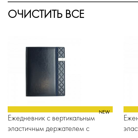
ОЧИСТИТЬ ВСЕ
NEW
Ежедневник с вертикальным
Ежен
эластичным держателем с
элас