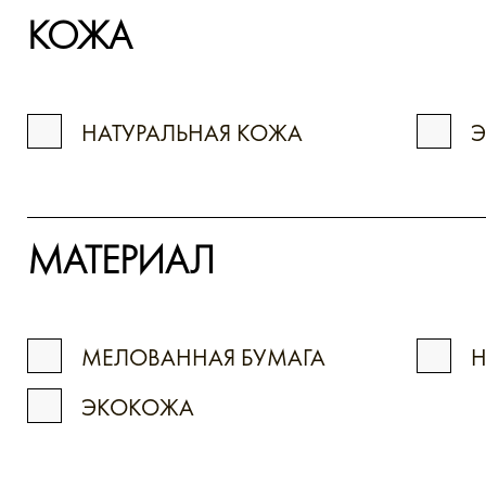
КОЖА
НАТУРАЛЬНАЯ КОЖА
МАТЕРИАЛ
МЕЛОВАННАЯ БУМАГА
Н
ЭКОКОЖА