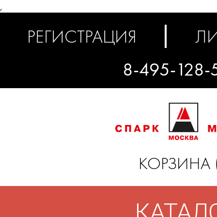
,
РЕГИСТРАЦИЯ
ЛИ
8-495-128-
КОРЗИНА 
КАТАЛ