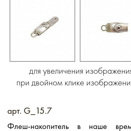
для увеличения изображени
при двойном клике изображение
арт. G_15.7
Флеш-накопитель в наше вре