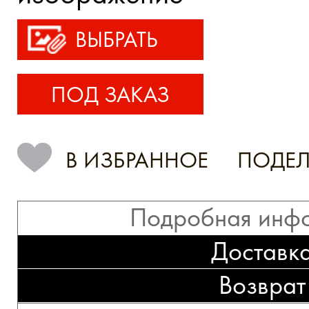
ВЫБРАТЬ
ПОД ЗАКАЗ
В ИЗБРАННОЕ
ПОДЕЛ
Подробная инф
Доставк
Возврат