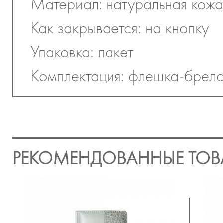
Материал: натуральная кожа
Как закрывается: на кнопку
Упаковка: пакет
Комплектация: флешка-брело
РЕКОМЕНДОВАННЫЕ ТОВ