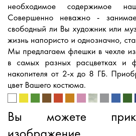
необходимое содержимое наш
Совершенно неважно - занимае
свободный ли Вы художник или му
жизнь напористо и однозначно, ст
Мы предлагаем флешки в чехле из
в самых разных расцветках и ф
накопителя от 2-х до 8 ГБ. Прио
цвет Вашего костюма.
Вы можете прик
изображение