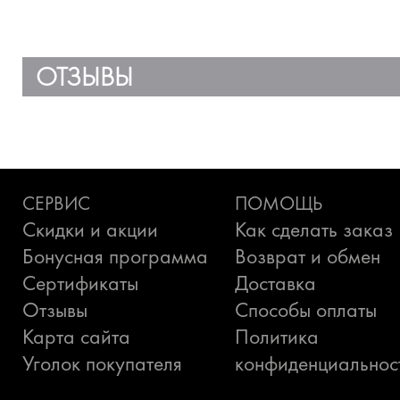
ОТЗЫВЫ
СЕРВИС
ПОМОЩЬ
Скидки и акции
Как сделать заказ
Бонусная программа
Возврат и обмен
Сертификаты
Доставка
Отзывы
Способы оплаты
Карта сайта
Политика
Уголок покупателя
конфиденциальнос