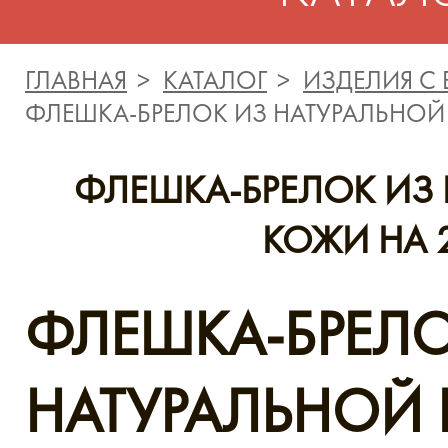
ГЛАВНАЯ
КАТАЛОГ
ИЗДЕЛИЯ С
ФЛЕШКА-БРЕЛОК ИЗ НАТУРАЛЬНОЙ
ФЛЕШКА-БРЕЛОК ИЗ
КОЖИ НА 
ФЛЕШКА-БРЕЛО
НАТУРАЛЬНОЙ