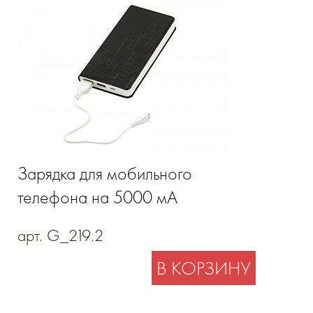
Зарядка для мобильного
телефона на 5000 мА
арт. G_219.2
В КОРЗИНУ