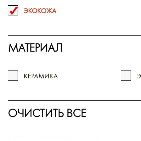
ЭКОКОЖА
МАТЕРИАЛ
КЕРАМИКА
ОЧИСТИТЬ ВСЕ