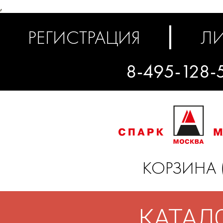
,
РЕГИСТРАЦИЯ
ЛИ
8-495-128-
КОРЗИНА 
КАТАЛ