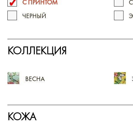
С ПРИНТОМ
С
ЧЕРНЫЙ
Э
КОЛЛЕКЦИЯ
ВЕСНА
КОЖА