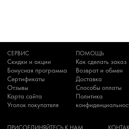
СЕРВИС
ПОМОЩЬ
Скидки и акции
Как сделать заказ
Бонусная программа
Возврат и обмен
Сертификаты
Доставка
Отзывы
Способы оплаты
Карта сайта
Политика
Уголок покупателя
конфиденциальнос
ПРИСОЕДИНЯЙТЕСЬ К НАМ
КОНТА