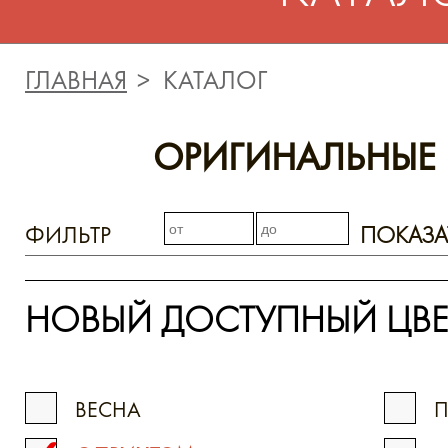
ГЛАВНАЯ
КАТАЛОГ
ОРИГИНАЛЬНЫЕ
ФИЛЬТР
ПОКАЗА
НОВЫЙ ДОСТУПНЫЙ ЦВЕ
ВЕСНА