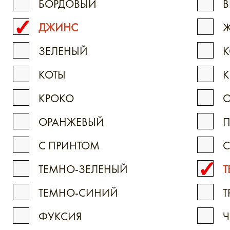
БОРДОВЫЙ
В
ДЖИНС
Ж
ЗЕЛЕНЫЙ
К
КОТЫ
К
КРОКО
ОРАНЖЕВЫЙ
С ПРИНТОМ
ТЕМНО-ЗЕЛЕНЫЙ
Т
ТЕМНО-СИНИЙ
Т
ФУКСИЯ
Ч