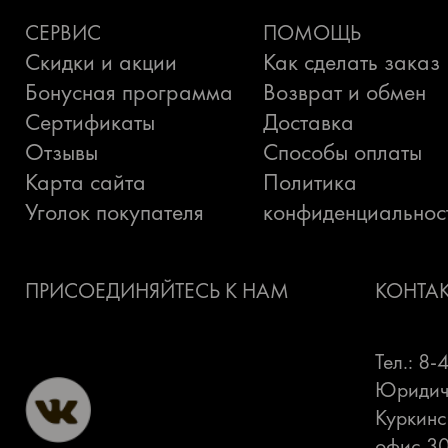
СЕРВИС
ПОМОЩЬ
Скидки и акции
Как сделать заказ
Бонусная программа
Возврат и обмен
Сертификаты
Доставка
Отзывы
Способы оплаты
Карта сайта
Политика
Уголок покупателя
конфиденциальнос
ПРИСОЕДИНЯЙТЕСЬ К НАМ
КОНТА
Тел.: 8
Юридиче
Куркинс
офис 3