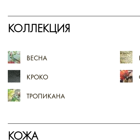
КОЛЛЕКЦИЯ
ВЕСНА
КРОКО
ТРОПИКАНА
КОЖА