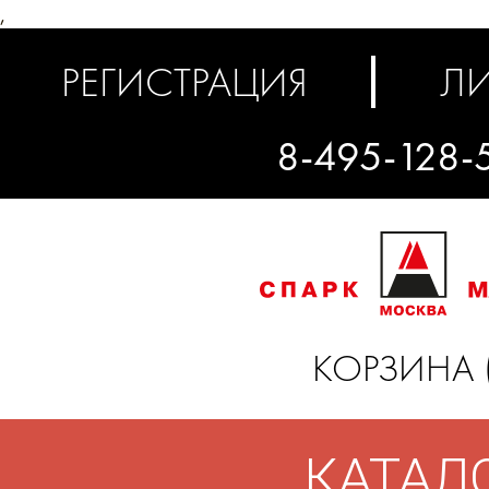
,
РЕГИСТРАЦИЯ
ЛИ
8-495-128-
КОРЗИНА 
КАТАЛ