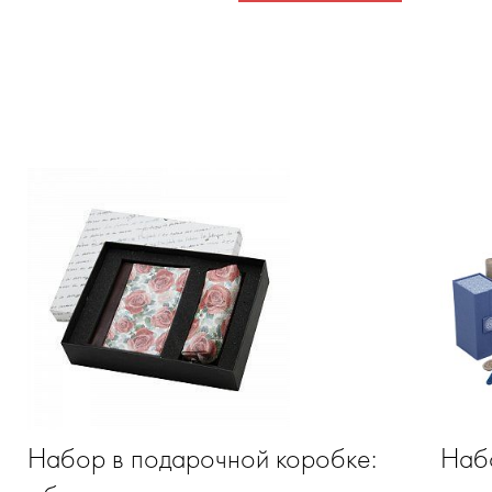
Набор в подарочной коробке:
Наб