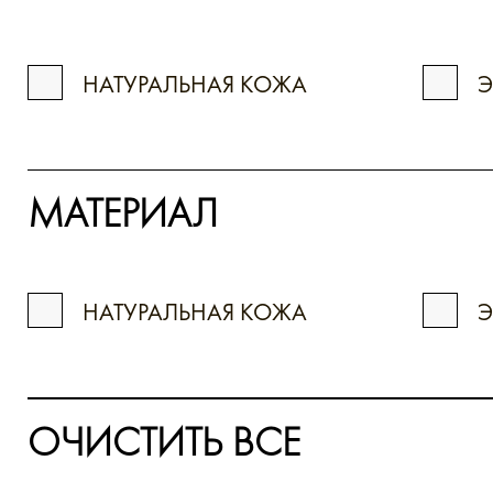
НАТУРАЛЬНАЯ КОЖА
МАТЕРИАЛ
НАТУРАЛЬНАЯ КОЖА
ОЧИСТИТЬ ВСЕ