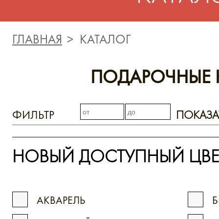
ГЛАВНАЯ
КАТАЛОГ
ПОДАРОЧНЫЕ 
ФИЛЬТР
ПОКАЗА
НОВЫЙ ДОСТУПНЫЙ ЦВЕ
АКВАРЕЛЬ
Б