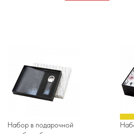
Набор в подарочной
Набо