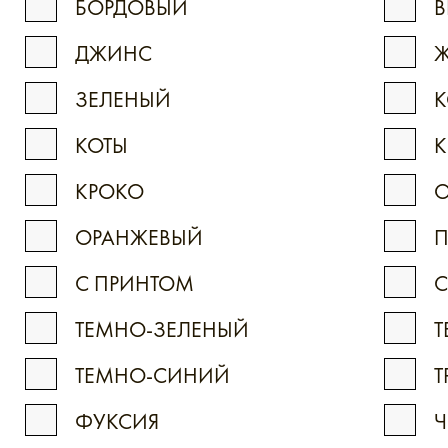
БОРДОВЫЙ
В
ДЖИНС
Ж
ЗЕЛЕНЫЙ
К
КОТЫ
К
КРОКО
ОРАНЖЕВЫЙ
С ПРИНТОМ
ТЕМНО-ЗЕЛЕНЫЙ
Т
ТЕМНО-СИНИЙ
Т
ФУКСИЯ
Ч