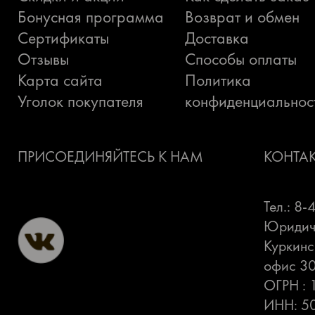
Бонусная программа
Возврат и обмен
Сертификаты
Доставка
Отзывы
Способы оплаты
Карта сайта
Политика
Уголок покупателя
конфиденциальнос
ПРИСОЕДИНЯЙТЕСЬ К НАМ
КОНТА
Тел.: 8
Юридиче
Куркинс
офис 3
ОГРН :
ИНН: 5