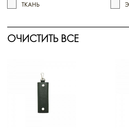
ТКАНЬ
ОЧИСТИТЬ ВСЕ