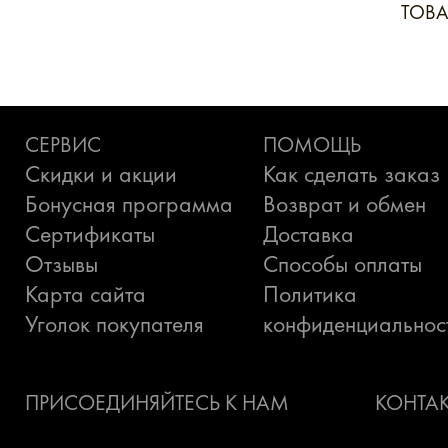
ТОВ
СЕРВИС
ПОМОЩЬ
Скидки и акции
Как сделать заказ
Бонусная программа
Возврат и обмен
Сертификаты
Доставка
Отзывы
Способы оплаты
Карта сайта
Политика
Уголок покупателя
конфиденциальнос
ПРИСОЕДИНЯЙТЕСЬ К НАМ
КОНТА