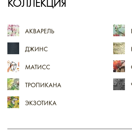
КОЛЛЕКЦИЯ
АКВАРЕЛЬ
ДЖИНС
МАТИСС
ТРОПИКАНА
ЭКЗОТИКА