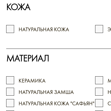
КОЖА
НАТУРАЛЬНАЯ КОЖА
МАТЕРИАЛ
КЕРАМИКА
М
НАТУРАЛЬНАЯ ЗАМША
Н
НАТУРАЛЬНАЯ КОЖА "САФЬЯН"
С