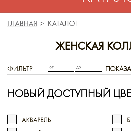
ГЛАВНАЯ
КАТАЛОГ
ЖЕНСКАЯ КОЛ
ФИЛЬТР
ПОКАЗА
НОВЫЙ ДОСТУПНЫЙ ЦВЕ
АКВАРЕЛЬ
Б