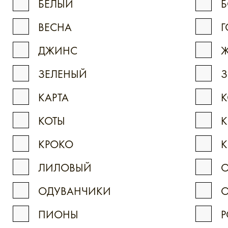
БЕЛЫЙ
ВЕСНА
Г
ДЖИНС
Ж
ЗЕЛЕНЫЙ
КАРТА
К
КОТЫ
К
КРОКО
К
ЛИЛОВЫЙ
ОДУВАНЧИКИ
ПИОНЫ