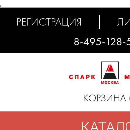
,
РЕГИСТРАЦИЯ
ЛИ
8-495-128-
КОРЗИНА 
КАТАЛ