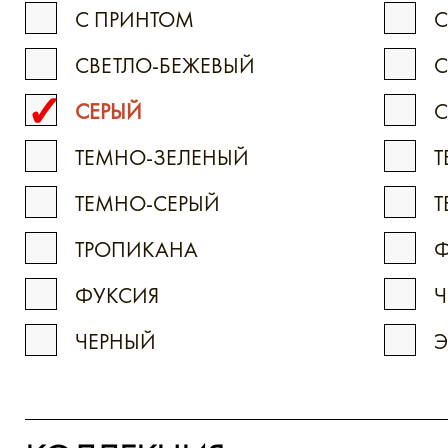
С ПРИНТОМ
С
СВЕТЛО-БЕЖЕВЫЙ
С
СЕРЫЙ
ТЕМНО-ЗЕЛЕНЫЙ
Т
ТЕМНО-СЕРЫЙ
ТРОПИКАНА
ФУКСИЯ
Ч
ЧЕРНЫЙ
Э