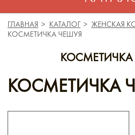
ГЛАВНАЯ
КАТАЛОГ
ЖЕНСКАЯ К
КОСМЕТИЧКА ЧЕШУЯ
КОСМЕТИЧКА
КОСМЕТИЧКА 