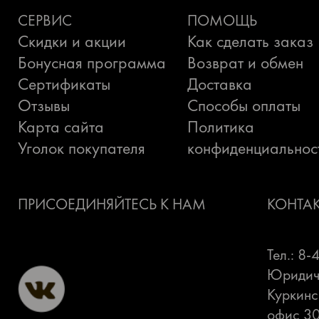
СЕРВИС
ПОМОЩЬ
Скидки и акции
Как сделать заказ
Бонусная программа
Возврат и обмен
Сертификаты
Доставка
Отзывы
Способы оплаты
Карта сайта
Политика
Уголок покупателя
конфиденциальнос
ПРИСОЕДИНЯЙТЕСЬ К НАМ
КОНТА
Тел.: 8
Юридиче
Куркинс
офис 3