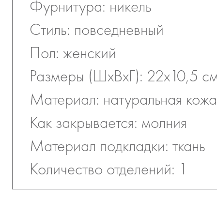
Фурнитура: никель
Стиль: повседневный
Пол: женский
Размеры (ШхВхГ): 22х10,5 с
Материал: натуральная кожа
Как закрывается: молния
Материал подкладки: ткань
Количество отделений: 1