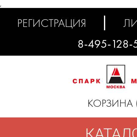
,
РЕГИСТРАЦИЯ
ЛИ
8-495-128-
КОРЗИНА 
КАТАЛ