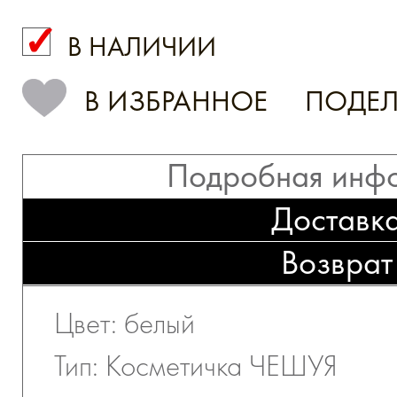
В НАЛИЧИИ
КУПИТЬ В 1 КЛИК
В ИЗБРАННОЕ
ПОДЕЛ
Подробная инф
Доставк
Возврат
Цвет: белый
Тип: Косметичка ЧЕШУЯ