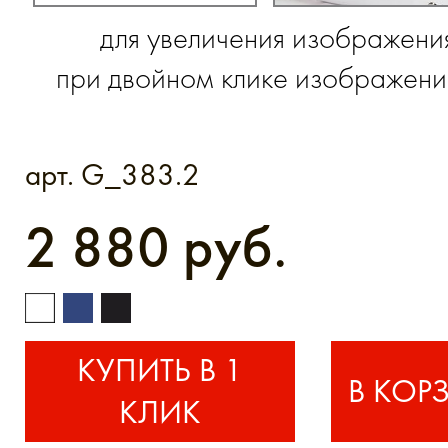
для увеличения изображени
при двойном клике изображение
арт. G_383.2
2 880 руб.
КУПИТЬ В 1
КЛИК