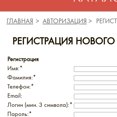
ГЛАВНАЯ
АВТОРИЗАЦИЯ
РЕГИС
РЕГИСТРАЦИЯ НОВОГО
Регистрация
Имя:
*
Фамилия:
*
Телефон:
*
Email:
Логин (мин. 3 символа):
*
Пароль:
*