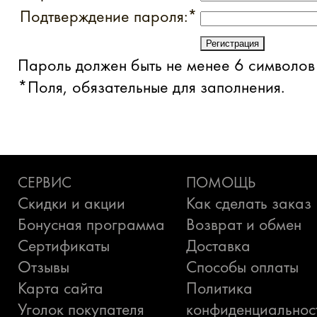
Подтверждение пароля:
*
Пароль должен быть не менее 6 символов
*
Поля, обязательные для заполнения.
СЕРВИС
ПОМОЩЬ
Скидки и акции
Как сделать заказ
Бонусная программа
Возврат и обмен
Сертификаты
Доставка
Отзывы
Способы оплаты
Карта сайта
Политика
Уголок покупателя
конфиденциальнос