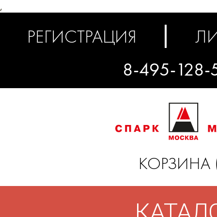
,
РЕГИСТРАЦИЯ
ЛИ
8-495-128-
КОРЗИНА 
КАТАЛ