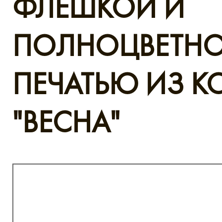
ФЛЕШКОЙ И
ПОЛНОЦВЕТН
ПЕЧАТЬЮ ИЗ 
"ВЕСНА"