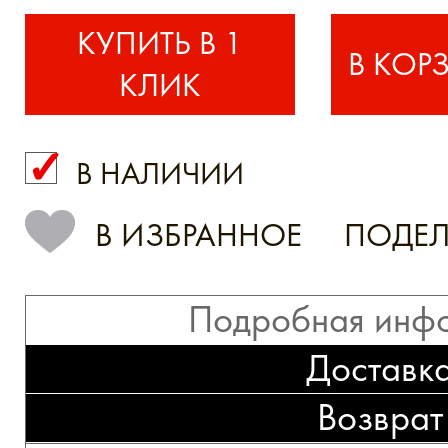
КУПИТЬ В 1
КЛИК
В НАЛИЧИИ
КУПИТЬ В 1 КЛИК
В ИЗБРАННОЕ
ПОДЕЛ
Подробная инф
Доставк
Возврат