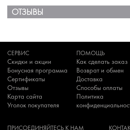
ОТЗЫВЫ
СЕРВИС
ПОМОЩЬ
Скидки и акции
Как сделать заказ
Бонусная программа
Возврат и обмен
Сертификаты
Доставка
Отзывы
Способы оплаты
Карта сайта
Политика
Уголок покупателя
конфиденциальнос
ПРИСОЕДИНЯЙТЕСЬ К НАМ
КОНТА