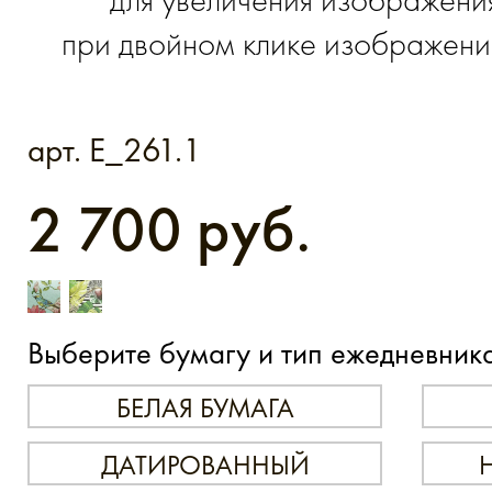
при двойном клике изображение
арт. E_261.1
2 700 руб.
Выберите бумагу и тип ежедневник
БЕЛАЯ БУМАГА
ДАТИРОВАННЫЙ