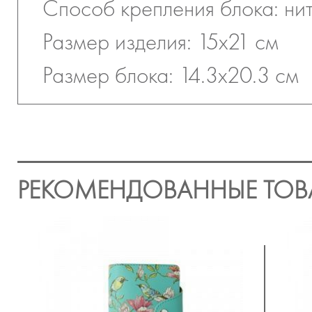
Способ крепления блока: ни
Размер изделия: 15х21 см
Размер блока: 14.3х20.3 см
РЕКОМЕНДОВАННЫЕ ТОВ