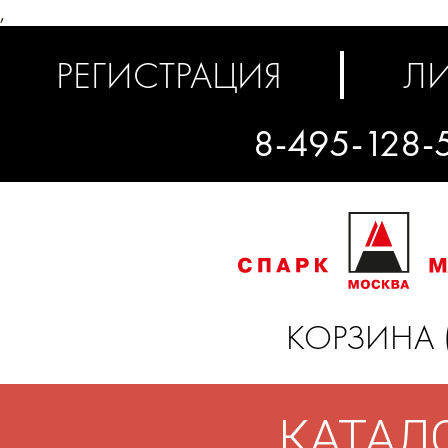
,
РЕГИСТРАЦИЯ
ЛИ
8-495-128-
КОРЗИНА 
КАТАЛ