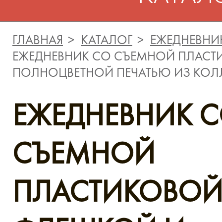
ГЛАВНАЯ
КАТАЛОГ
ЕЖЕДНЕВНИ
ЕЖЕДНЕВНИК СО СЪЕМНОЙ ПЛАСТ
ПОЛНОЦВЕТНОЙ ПЕЧАТЬЮ ИЗ КОЛЛ
ЕЖЕДНЕВНИК 
СЪЕМНОЙ
ПЛАСТИКОВО