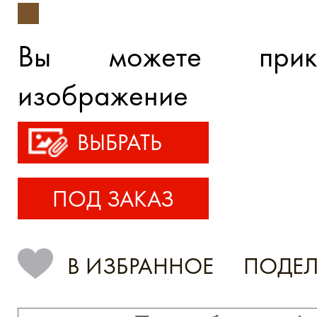
Вы можете прик
изображение
ВЫБРАТЬ
ПОД ЗАКАЗ
В ИЗБРАННОЕ
ПОДЕЛ