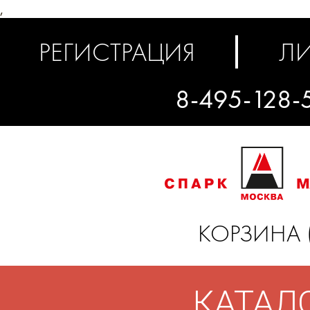
,
РЕГИСТРАЦИЯ
ЛИ
8-495-128-
КОРЗИНА 
КАТАЛ