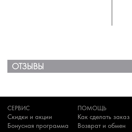
ОТЗЫВЫ
СЕРВИС
ПОМОЩЬ
Скидки и акции
Как сделать заказ
Бонусная программа
Возврат и обмен