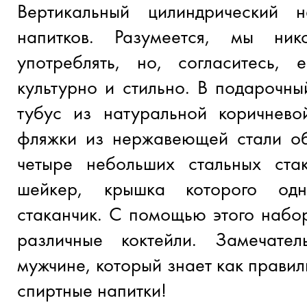
Вертикальный цилиндрический 
напитков. Разумеется, мы ни
употреблять, но, согласитесь, 
культурно и стильно. В подарочны
тубус из натуральной коричнево
фляжки из нержавеющей стали об
четыре небольших стальных ста
шейкер, крышка которого од
стаканчик. С помощью этого набо
различные коктейли. Замечате
мужчине, который знает как правил
спиртные напитки!