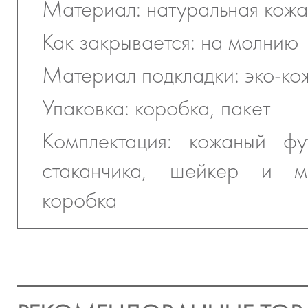
Материал: натуральная кожа
Как закрывается: на молнию
Материал подкладки: эко-ко
Упаковка: коробка, пакет
Комплектация: кожаный фу
стаканчика, шейкер и ме
коробка