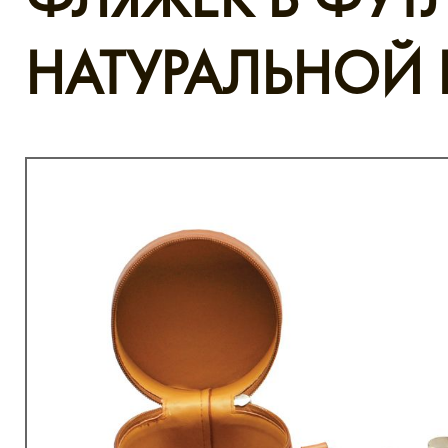
НАТУРАЛЬНОЙ