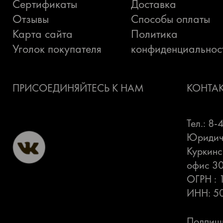
Сертификаты
Доставка
Отзывы
Способы оплаты
Карта сайта
Политика
Уголок покупателя
конфиденциальнос
ПРИСОЕДИНЯЙТЕСЬ К НАМ
КОНТА
Тел.: 8
Юридиче
Куркинс
офис 3
ОГРН :
ИНН: 5
Подпиши