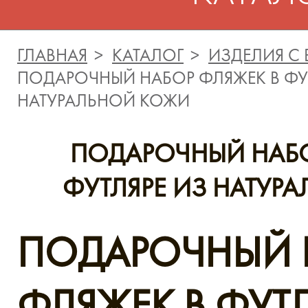
ГЛАВНАЯ
КАТАЛОГ
ИЗДЕЛИЯ С
ПОДАРОЧНЫЙ НАБОР ФЛЯЖЕК В ФУ
НАТУРАЛЬНОЙ КОЖИ
ПОДАРОЧНЫЙ НАБО
ФУТЛЯРЕ ИЗ НАТУР
ПОДАРОЧНЫЙ 
ФЛЯЖЕК В ФУТЛ