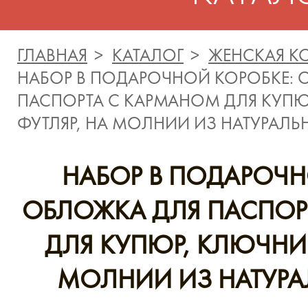
ГЛАВНАЯ
КАТАЛОГ
ЖЕНСКАЯ К
НАБОР В ПОДАРОЧНОЙ КОРОБКЕ: 
ПАСПОРТА С КАРМАНОМ ДЛЯ КУПЮ
ФУТЛЯР, НА МОЛНИИ ИЗ НАТУРАЛ
НАБОР В ПОДАРОЧН
ОБЛОЖКА ДЛЯ ПАСПОР
ДЛЯ КУПЮР, КЛЮЧНИЦ
МОЛНИИ ИЗ НАТУР