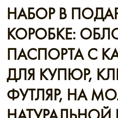
НАБОР В ПОД
КОРОБКЕ: ОБЛ
ПАСПОРТА С 
ДЛЯ КУПЮР, К
ФУТЛЯР, НА М
НАТУРАЛЬНОЙ