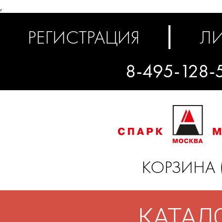
,
РЕГИСТРАЦИЯ
ЛИ
8-495-128-
КОРЗИНА 
КАТАЛ