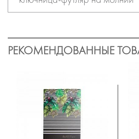
РЕКОМЕНДОВАННЫЕ ТОВ