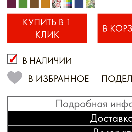
КУПИТЬ В 1
КЛИК
В НАЛИЧИИ
КУПИТЬ В 1 КЛИК
В ИЗБРАННОЕ
ПОДЕЛ
Подробная инф
Доставк