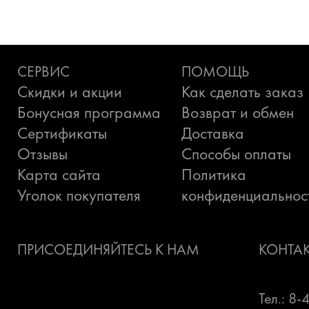
СЕРВИС
ПОМОЩЬ
Скидки и акции
Как сделать заказ
Бонусная программа
Возврат и обмен
Сертификаты
Доставка
Отзывы
Способы оплаты
Карта сайта
Политика
Уголок покупателя
конфиденциальнос
ПРИСОЕДИНЯЙТЕСЬ К НАМ
КОНТА
Тел.: 8