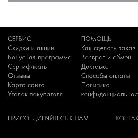
СЕРВИС
ПОМОЩЬ
Скидки и акции
Как сделать заказ
Бонусная программа
Возврат и обмен
Сертификаты
Доставка
Отзывы
Способы оплаты
Карта сайта
Политика
Уголок покупателя
конфиденциальнос
ПРИСОЕДИНЯЙТЕСЬ К НАМ
КОНТА