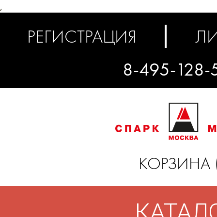
,
РЕГИСТРАЦИЯ
ЛИ
8-495-128-
КОРЗИНА 
КАТАЛ