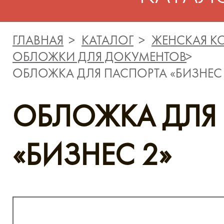
ГЛАВНАЯ
КАТАЛОГ
ЖЕНСКАЯ К
ОБЛОЖКИ ДЛЯ ДОКУМЕНТОВ
ОБЛОЖКА ДЛЯ ПАСПОРТА «БИЗНЕС 
ОБЛОЖКА ДЛЯ
«БИЗНЕС 2»