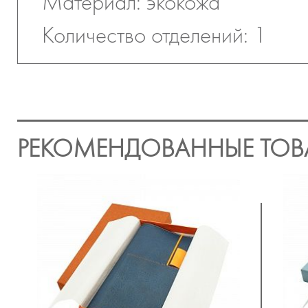
Материал: экокожа
Количество отделений: 1
РЕКОМЕНДОВАННЫЕ ТОВ