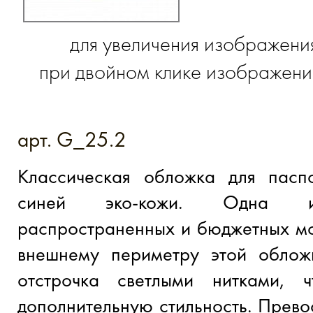
для увеличения изображени
при двойном клике изображение
арт. G_25.2
Классическая обложка для пасп
синей эко-кожи. Одна и
распространенных и бюджетных мо
внешнему периметру этой обложк
отстрочка светлыми нитками, 
дополнительную стильность. Прев