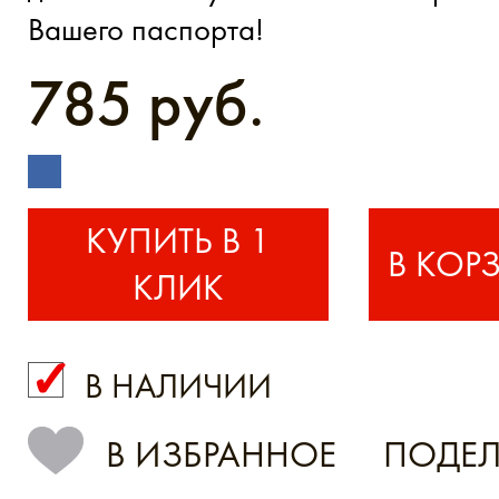
Вашего паспорта!
785 руб.
КУПИТЬ В 1
КЛИК
В НАЛИЧИИ
КУПИТЬ В 1 КЛИК
В ИЗБРАННОЕ
ПОДЕЛ