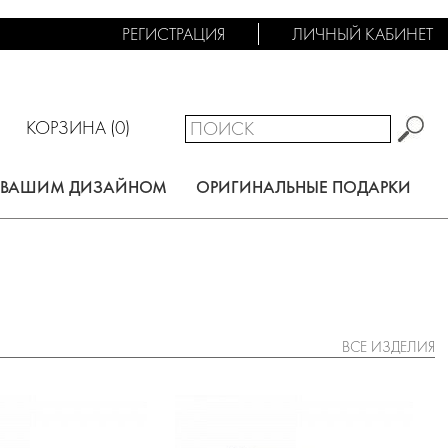
РЕГИСТРАЦИЯ
ЛИЧНЫЙ КАБИНЕТ
КОРЗИНА (
0
)
С ВАШИМ ДИЗАЙНОМ
ОРИГИНАЛЬНЫЕ ПОДАРКИ
ВСЕ ИЗДЕЛИЯ