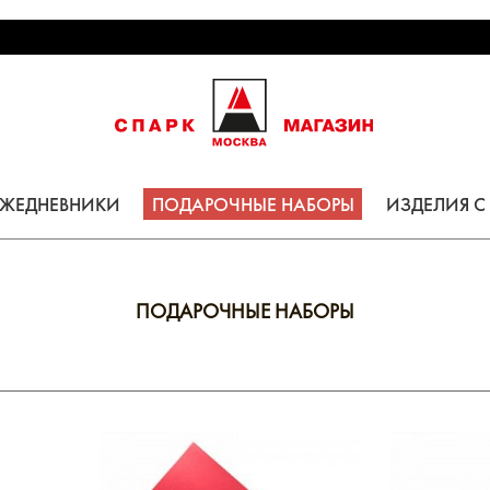
ЕЖЕДНЕВНИКИ
ПОДАРОЧНЫЕ НАБОРЫ
ИЗДЕЛИЯ 
ПОДАРОЧНЫЕ НАБОРЫ