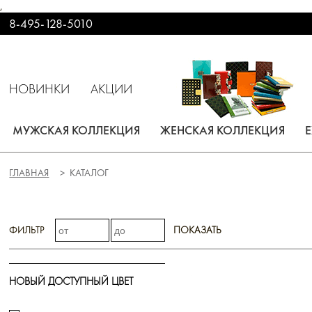
,
8-495-128-5010
НОВИНКИ
АКЦИИ
МУЖСКАЯ КОЛЛЕКЦИЯ
ЖЕНСКАЯ КОЛЛЕКЦИЯ
ГЛАВНАЯ
КАТАЛОГ
ФИЛЬТР
ПОКАЗАТЬ
НОВЫЙ ДОСТУПНЫЙ ЦВЕТ